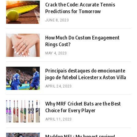
Crack the Code: Accurate Tennis
Predictions for Tomorrow
JUNE 8, 2023
How Much Do Custom Engagement
Rings Cost?
MAY 4, 2023
Principais destaques do emocionante
jogo de futebol Leicester x Aston Villa
APRIL 24, 2023
Why MRF Cricket Bats are the Best
Choice for Every Player
APRIL 11, 2023
Madden NFL: My honest review!