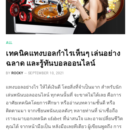
ALL
เทคนิคแทงบอลกำไรเห็นๆ เล่นอย่าง
ฉลาด และรู้ทันบอลออนไลน์
BY
ROCKY
SEPTEMBER 10, 2021
แทงบอลอย่างไร ให้ได้เงินดี โดยสิ่งที่จำเป็นมาก สำหรับนัก
เล่นพนันบอลออนไลน์ ทุกคนนั้นที่ จะขาดไม่ได้เลย คือการ
อาศัยเทคนิคโดยการศึกษา หรืออ่านบทความชั้นดี หรือ
ติดตามมา จากเซียนพนันบอลดังๆ หลายท่านที่ น่าเชื่อถือ
เราจะมาบอกเทคนิค ufabet ที่น่าสนใจ และอาจเปลี่ยนชีวิต
คุณได้ จากหน้ามือเป็น หลังมือเลยทีเดียว ผู้เขียนพูดถึง การ