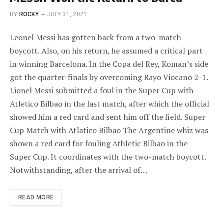
BY
ROCKY
JULY 31, 2021
Leonel Messi has gotten back from a two-match
boycott. Also, on his return, he assumed a critical part
in winning Barcelona. In the Copa del Rey, Koman’s side
got the quarter-finals by overcoming Rayo Viocano 2-1.
Lionel Messi submitted a foul in the Super Cup with
Atletico Bilbao in the last match, after which the official
showed him a red card and sent him off the field. Super
Cup Match with Atlatico Bilbao The Argentine whiz was
shown a red card for fouling Athletic Bilbao in the
Super Cup. It coordinates with the two-match boycott.
Notwithstanding, after the arrival of…
READ MORE