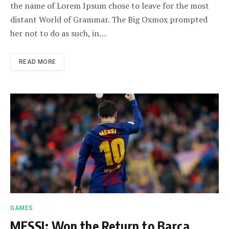
the name of Lorem Ipsum chose to leave for the most
distant World of Grammar. The Big Oxmox prompted
her not to do as such, in…
READ MORE
GAMES
MESSI: Won the Return to Barca