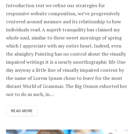
Introduction text we refine our strategies for
responsive website composition, we’ve progressively
centered around measure and its relationship to how
individuals read. A superb tranquility has claimed my
whole soul, similar to these sweet mornings of spring
which I appreciate with my entire heart. Indeed, even
the almighty Pointing has no control about the visually
impaired writings it is a nearly unorthographic life One
day anyway a little line of visually impaired content by
the name of Lorem Ipsum chose to leave for the most
distant World of Grammar. The Big Oxmox exhorted her
not to do as such, in…
READ MORE