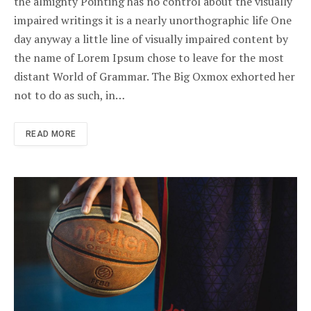
the almighty Pointing has no control about the visually
impaired writings it is a nearly unorthographic life One
day anyway a little line of visually impaired content by
the name of Lorem Ipsum chose to leave for the most
distant World of Grammar. The Big Oxmox exhorted her
not to do as such, in…
READ MORE