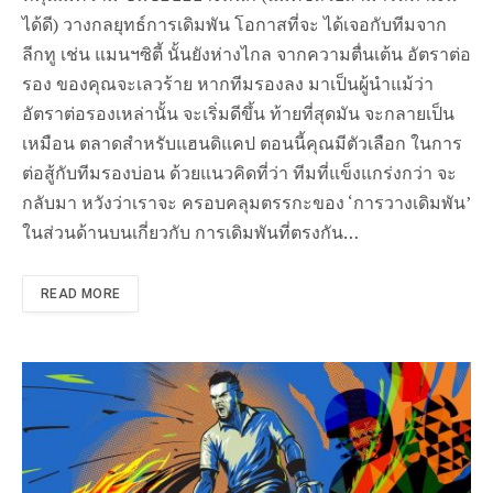
ได้ดี) วางกลยุทธ์การเดิมพัน โอกาสที่จะ ได้เจอกับทีมจาก
ลีกทู เช่น แมนฯซิตี้ นั้นยังห่างไกล จากความตื่นเต้น อัตราต่อ
รอง ของคุณจะเลวร้าย หากทีมรองลง มาเป็นผู้นำแม้ว่า
อัตราต่อรองเหล่านั้น จะเริ่มดีขึ้น ท้ายที่สุดมัน จะกลายเป็น
เหมือน ตลาดสำหรับแฮนดิแคป ตอนนี้คุณมีตัวเลือก ในการ
ต่อสู้กับทีมรองบ่อน ด้วยแนวคิดที่ว่า ทีมที่แข็งแกร่งกว่า จะ
กลับมา หวังว่าเราจะ ครอบคลุมตรรกะของ ‘การวางเดิมพัน’
ในส่วนด้านบนเกี่ยวกับ การเดิมพันที่ตรงกัน…
READ MORE